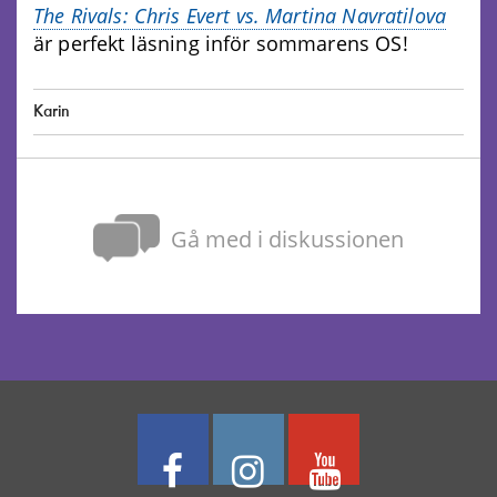
The Rivals: Chris Evert vs. Martina Navratilova
är perfekt läsning inför sommarens OS!
Karin
Gå med i diskussionen