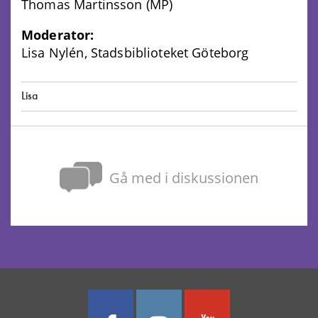
Thomas Martinsson (MP)
Moderator:
Lisa Nylén, Stadsbiblioteket Göteborg
Lisa
Gå med i diskussionen