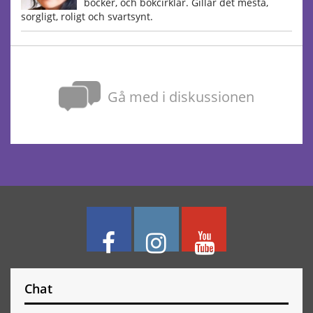
böcker, och bokcirklar. Gillar det mesta,
sorgligt, roligt och svartsynt.
Gå med i diskussionen
Chat