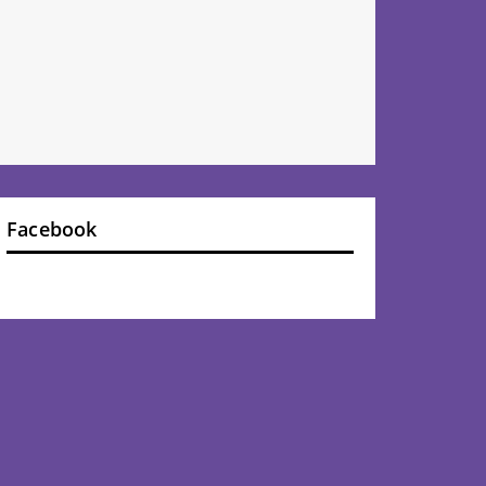
Facebook