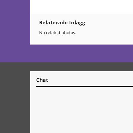
Relaterade Inlägg
No related photos.
Chat