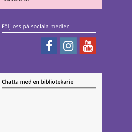
Följ oss på sociala medier
Chatta med en bibliotekarie