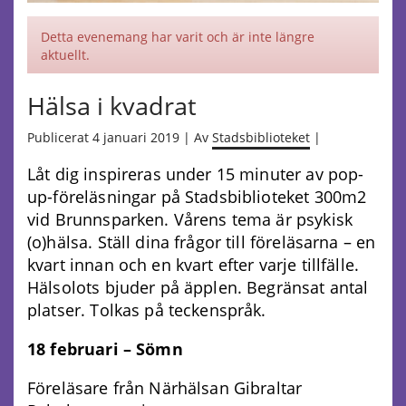
Detta evenemang har varit och är inte längre
aktuellt.
Hälsa i kvadrat
Publicerat 4 januari 2019 | Av
Stadsbiblioteket
|
Låt dig inspireras under 15 minuter av pop-
up-föreläsningar på Stadsbiblioteket 300m2
vid Brunnsparken. Vårens tema är psykisk
(o)hälsa. Ställ dina frågor till föreläsarna – en
kvart innan och en kvart efter varje tillfälle.
Hälsolots bjuder på äpplen. Begränsat antal
platser. Tolkas på teckenspråk.
18 februari – Sömn
Föreläsare från Närhälsan Gibraltar