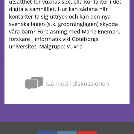
utsatthet för vuxnas sexuella kontakter i det
digitala samhället. Hur kan sådana här
kontakter ta sig uttryck och kan den nya
svenska lagen (s.k. groominglagen) skydda
våra barn? Föreläsning med Marie Eneman,
forskare i informatik vid Göteborgs
universitet. Målgrupp: Vuxna
Gå med i diskussionen