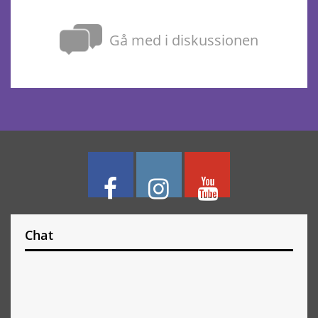
Gå med i diskussionen
Chat