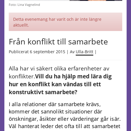
Foto: Lina Vagnelind
Detta evenemang har varit och är inte längre
aktuellt.
Från konflikt till samarbete
Publicerat 6 september 2015 | Av
Ulla-Britt
|
Alla har vi säkert olika erfarenheter av
konflikter.
Vill du ha hjälp med lära dig
hur en konflikt kan vändas till ett
konstruktivt samarbete?
I alla relationer där samarbete krävs,
kommer det sannolikt situationer där
önskningar, åsikter eller värderingar går isär.
Väl hanterat leder det ofta till att samarbetet