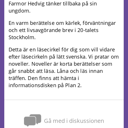
Farmor Hedvig tänker tillbaka på sin
ungdom.
En varm berättelse om kärlek, förväntningar
och ett livsavgörande brev i 20-talets
Stockholm.
Detta är en läsecirkel för dig som vill vidare
efter läsecirkeln på lätt svenska. Vi pratar om
noveller. Noveller är korta berättelser som
går snabbt att läsa. Låna och läs innan
träffen. Den finns att hämta i
informationsdisken på Plan 2.
Gå med i diskussionen