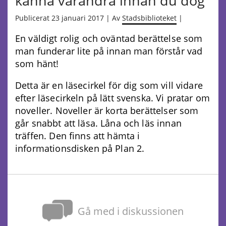
känna varandra innan du dog
Publicerat 23 januari 2017 | Av
Stadsbiblioteket
|
En väldigt rolig och oväntad berättelse som
man funderar lite på innan man förstår vad
som hänt!
Detta är en läsecirkel för dig som vill vidare
efter läsecirkeln på lätt svenska. Vi pratar om
noveller. Noveller är korta berättelser som
går snabbt att läsa. Låna och läs innan
träffen. Den finns att hämta i
informationsdisken på Plan 2.
Gå med i diskussionen