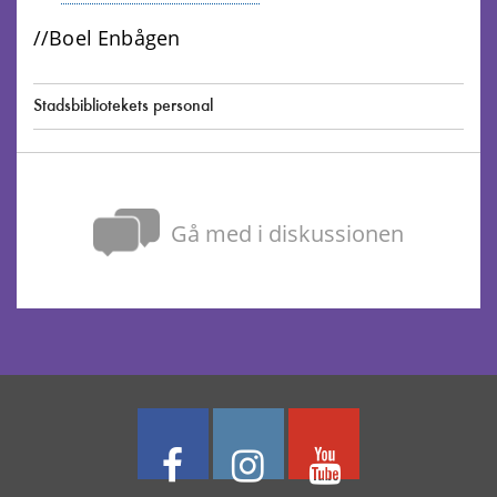
//Boel Enbågen
Stadsbibliotekets personal
Gå med i diskussionen