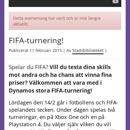
Detta evenemang har varit och är inte längre
aktuellt.
FIFA-turnering!
Publicerat 11 februari 2015 | Av
Stadsbiblioteket
|
Spelar du FIFA?
Vill du testa dina skills
mot andra och ha chans att vinna fina
priser? Välkommen att vara med i
Dynamos stora FIFA-turnering!
Lördagen den 14/2 går i fotbollens och FIFA-
spelandets tecken. Under dagen spelas två
turneringar, en på Xbox One och en på
Playstation 4. Du väljer själv vilken du vill