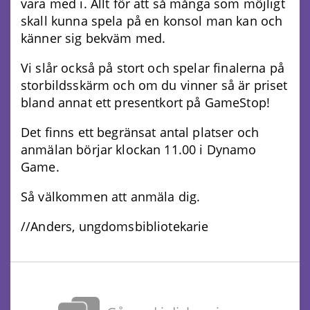
vara med i. Allt för att så många som möjligt
skall kunna spela på en konsol man kan och
känner sig bekväm med.
Vi slår också på stort och spelar finalerna på
storbildsskärm och om du vinner så är priset
bland annat ett presentkort på GameStop!
Det finns ett begränsat antal platser och
anmälan börjar klockan 11.00 i Dynamo
Game.
Så välkommen att anmäla dig.
//Anders, ungdomsbibliotekarie