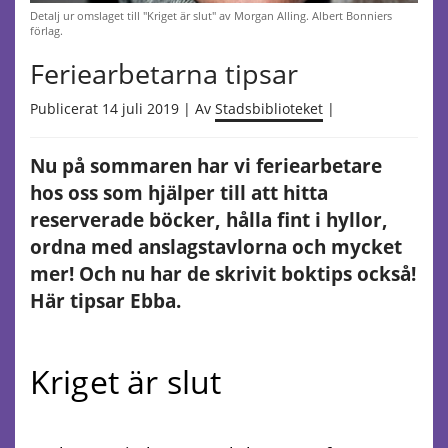
Detalj ur omslaget till "Kriget är slut" av Morgan Alling. Albert Bonniers
förlag.
Feriearbetarna tipsar
Publicerat 14 juli 2019 | Av
Stadsbiblioteket
|
Nu på sommaren har vi feriearbetare
hos oss som hjälper till att hitta
reserverade böcker, hålla fint i hyllor,
ordna med anslagstavlorna och mycket
mer! Och nu har de skrivit boktips också!
Här tipsar Ebba.
Kriget är slut