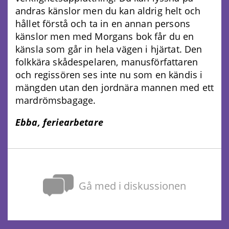
andras känslor men du kan aldrig helt och
hållet förstå och ta in en annan persons
känslor men med Morgans bok får du en
känsla som går in hela vägen i hjärtat. Den
folkkära skådespelaren, manusförfattaren
och regissören ses inte nu som en kändis i
mängden utan den jordnära mannen med ett
mardrömsbagage.
Ebba, feriearbetare
Gå med i diskussionen