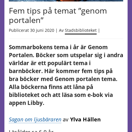
Fem tips på temat ”genom
portalen”
Publicerat 30 juni 2020 | Av
Stadsbiblioteket
|
Sommarbokens tema i år är Genom
Portalen. Böcker som utspelar sig i andra
världar är ett populärt tema i
barnböcker. Här kommer fem tips på
bra böcker med Genom portalen tema.
Alla böckerna finns att låna på
biblioteket och att läsa som e-bok via
appen Libby.
Sagan om ljusbäraren
av
Ylva Hällen