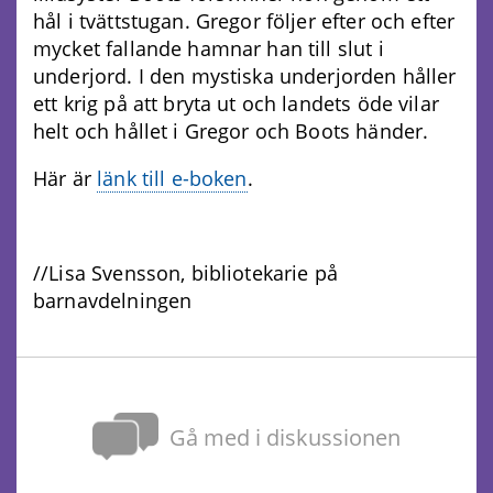
hål i tvättstugan. Gregor följer efter och efter
mycket fallande hamnar han till slut i
underjord. I den mystiska underjorden håller
ett krig på att bryta ut och landets öde vilar
helt och hållet i Gregor och Boots händer.
Här är
länk till e-boken
.
//Lisa Svensson, bibliotekarie på
barnavdelningen
Gå med i diskussionen