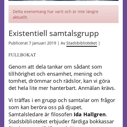
Detta evenemang har varit och är inte längre
aktuellt.
Existentiell samtalsgrupp
Publicerat 7 januari 2019 | Av
Stadsbiblioteket
|
FULLBOKAT
Genom att dela tankar om sådant som
tillhörighet och ensamhet, mening och
tomhet, drömmar och rädslor, kan vi göra
det hela lite mer hanterbart. Anmälan krävs.
Vi träffas i en grupp och samtalar om frågor
som kan beröra oss på djupet.
Samtalsledare är filosofen
Ida Hallgren
.
Stadsbiblioteket erbjuder färdiga bokkassar