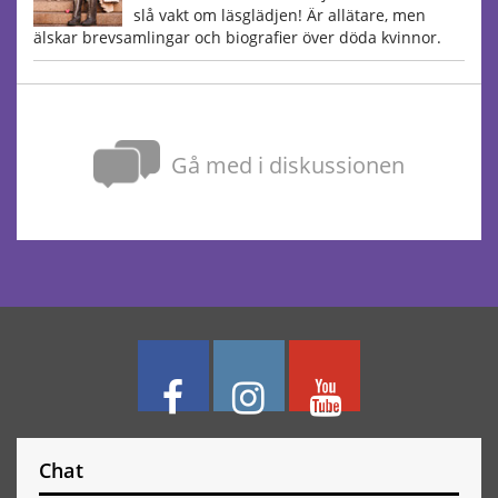
slå vakt om läsglädjen! Är allätare, men
älskar brevsamlingar och biografier över döda kvinnor.
Gå med i diskussionen
Chat