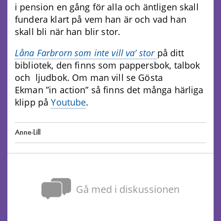
i pension en gång för alla och äntligen skall
fundera klart på vem han är och vad han
skall bli när han blir stor.
Låna Farbrorn som inte vill va’ stor
på ditt
bibliotek, den finns som pappersbok, talbok
och ljudbok. Om man vill se Gösta
Ekman ”in action” så finns det många härliga
klipp på
Youtube
.
Anne-Lill
Gå med i diskussionen