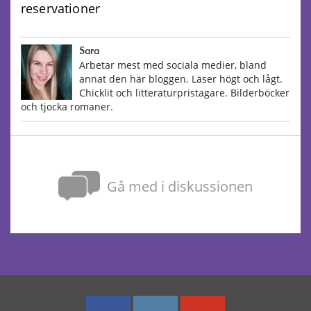
reservationer
Sara
Arbetar mest med sociala medier, bland
annat den här bloggen. Läser högt och lågt.
Chicklit och litteraturpristagare. Bilderböcker
och tjocka romaner.
Gå med i diskussionen