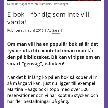
Detalj ur "Något som inte stämmer". Piratförlaget.
E-bok – för dig som inte vill
vänta!
Publicerat 7 april 2016 | Av
Sara
|
Om man vill ha en populär bok så är det
tyvärr ofta lite väntetid innan man får
den på biblioteket. Då kan vi tipsa om en
smart ”genväg”, e-boken!
När det blir lång kö på en bok så köper vi in
så många vi kan. Just nu ligger till exempel
Martina Haags bok i topp med över 500
reservationer och vi har köpt 86 stycken och
har fler beställningar på gång.