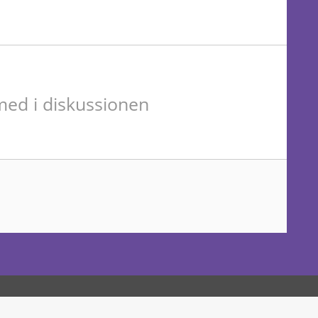
ed i diskussionen