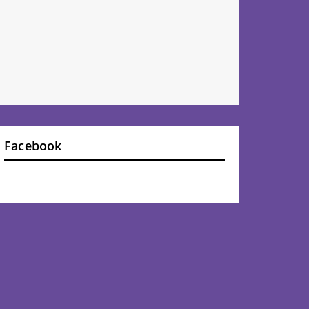
Facebook