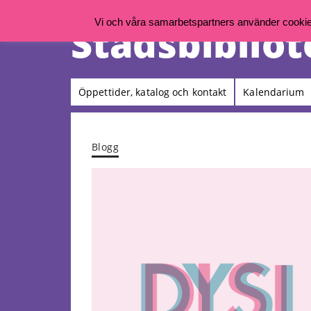
Vi och våra samarbetspartners använder cookies 
Öppettider, katalog och kontakt
Kalendarium
Blogg