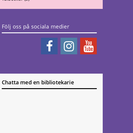
Följ oss på sociala medier
Chatta med en bibliotekarie