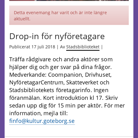
Detta evenemang har varit och är inte längre
aktuellt.
Drop-in för nyföretagare
Publicerat 17 juli 2018 | Av
Stadsbiblioteket
|
Träffa rådgivare och andra aktörer som
hjälper dig och ger svar på dina frågor.
Medverkande: Coompanion, Drivhuset,
NyföretagarCentrum, Skatteverket och
Stadsbibliotekets företagarinfo. Ingen
föranmälan. Kort introduktion kl 17. Skriv
sedan upp dig för 15 min per aktör. För mer
information, mejla till:
finfo@kultur.goteborg.se