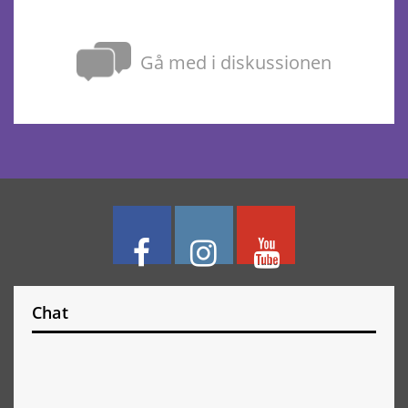
Gå med i diskussionen
Chat