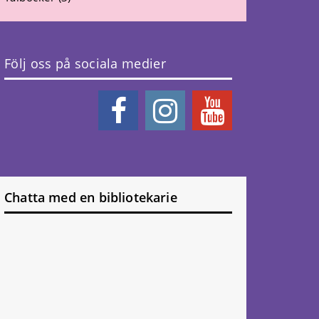
Följ oss på sociala medier
Chatta med en bibliotekarie