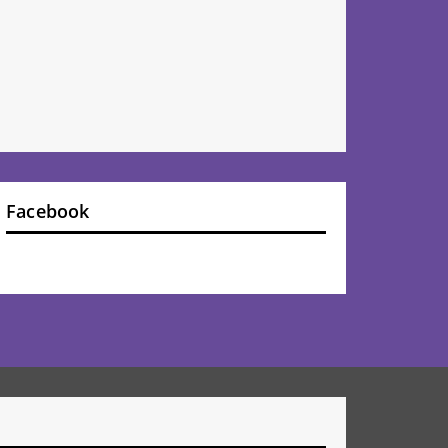
Facebook