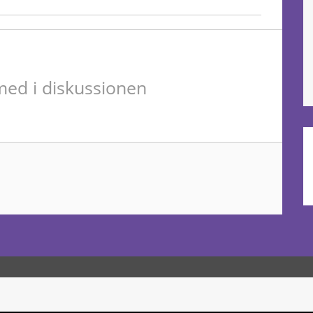
ed i diskussionen