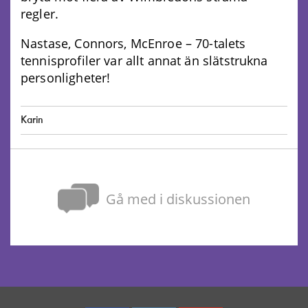
regler.
Nastase, Connors, McEnroe – 70-talets
tennisprofiler var allt annat än slätstrukna
personligheter!
Karin
Gå med i diskussionen