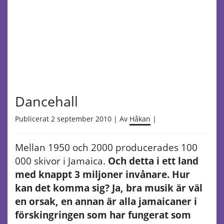
Dancehall
Publicerat 2 september 2010 | Av
Håkan
|
Mellan 1950 och 2000 producerades 100
000 skivor i Jamaica.
Och detta i ett land
med knappt 3 miljoner invånare. Hur
kan det komma sig? Ja, bra musik är väl
en orsak, en annan är alla jamaicaner i
förskingringen som har fungerat som