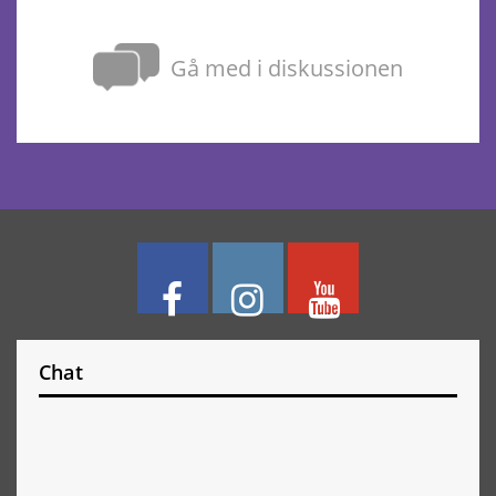
Gå med i diskussionen
Chat