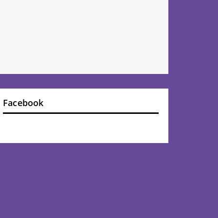
Facebook