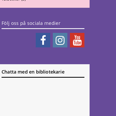
Följ oss på sociala medier
Chatta med en bibliotekarie