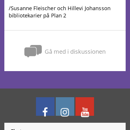
/Susanne Fleischer och Hillevi Johansson
bibliotekarier på Plan 2
Gå med i diskussionen