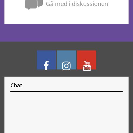
Gå med i diskussionen
Chat