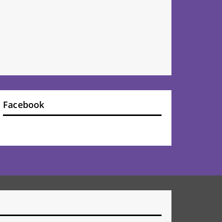
Facebook