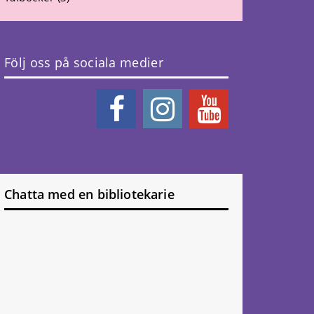
Följ oss på sociala medier
Chatta med en bibliotekarie