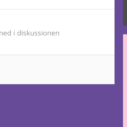
ed i diskussionen