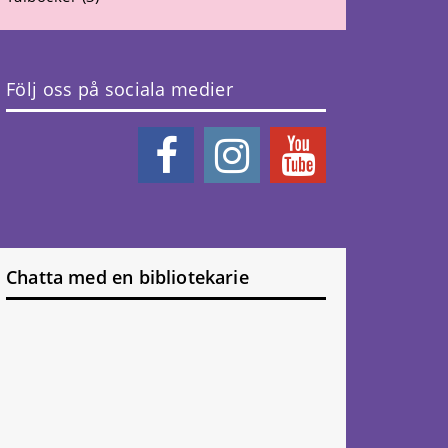
Följ oss på sociala medier
Chatta med en bibliotekarie