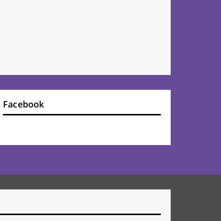
Facebook