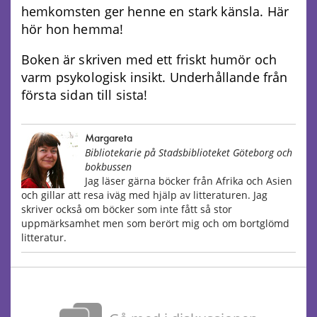
hemkomsten ger henne en stark känsla. Här
hör hon hemma!
Boken är skriven med ett friskt humör och
varm psykologisk insikt. Underhållande från
första sidan till sista!
Margareta
Bibliotekarie på Stadsbiblioteket Göteborg och
bokbussen
Jag läser gärna böcker från Afrika och Asien
och gillar att resa iväg med hjälp av litteraturen. Jag
skriver också om böcker som inte fått så stor
uppmärksamhet men som berört mig och om bortglömd
litteratur.