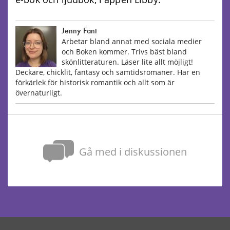
Jenny Fant
Arbetar bland annat med sociala medier
och Boken kommer. Trivs bäst bland
skönlitteraturen. Läser lite allt möjligt!
Deckare, chicklit, fantasy och samtidsromaner. Har en
förkärlek för historisk romantik och allt som är
övernaturligt.
Gå med i diskussionen