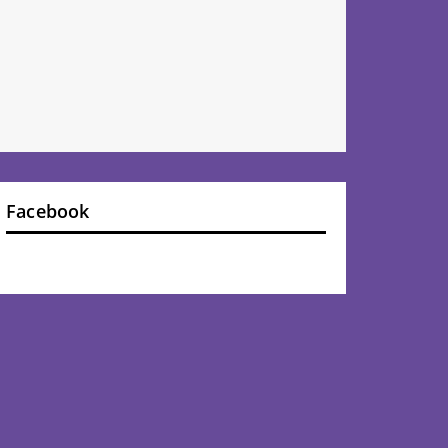
Facebook