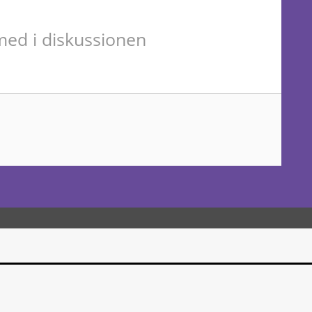
ed i diskussionen