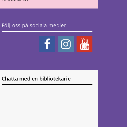
Följ oss på sociala medier
Chatta med en bibliotekarie