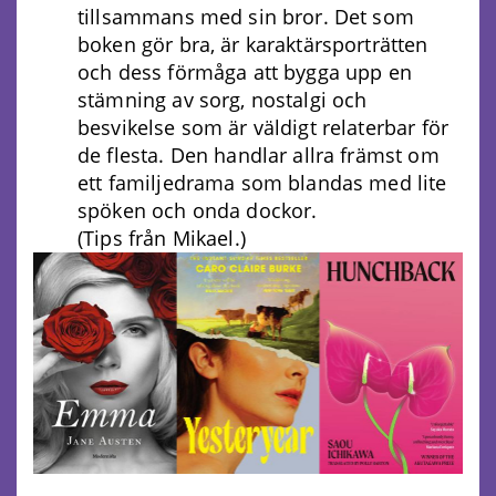
tillsammans med sin bror. Det som
boken gör bra, är karaktärsporträtten
och dess förmåga att bygga upp en
stämning av sorg, nostalgi och
besvikelse som är väldigt relaterbar för
de flesta. Den handlar allra främst om
ett familjedrama som blandas med lite
spöken och onda dockor.
(Tips från Mikael.)