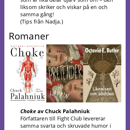
liksom skriker och viskar på en och
samma gång!
(Tips från Nadja.)
Romaner
Choke
av Chuck Palahniuk
Författaren till Fight Club levererar
samma svarta och skruvade humor i