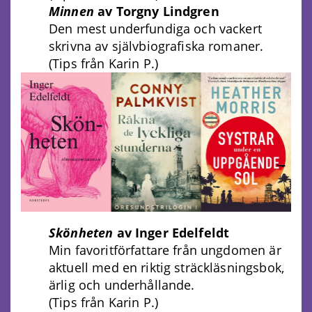
Minnen
av Torgny Lindgren
Den mest underfundiga och vackert
skrivna av självbiografiska romaner.
(Tips från Karin P.)
Skönheten
av Inger Edelfeldt
Min favoritförfattare från ungdomen är
aktuell med en riktig sträckläsningsbok,
ärlig och underhållande.
(Tips från Karin P.)