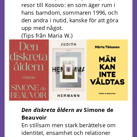
resor till Kosovo: en som äger rum i
hans barndom, sommaren 1996, och
den andra i nutid, kanske för att göra
upp med något.
(Tips från Maria W.)
Den diskreta åldern
av Simone de
Beauvoir
En stillsam men stark berättelse om
identitet, ensamhet och relationer