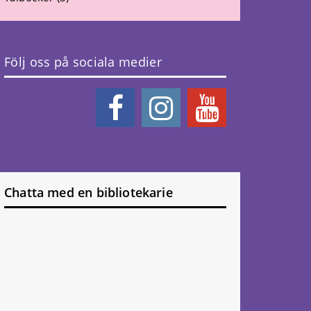
Följ oss på sociala medier
Chatta med en bibliotekarie