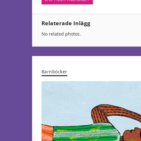
Relaterade Inlägg
No related photos.
Barnböcker