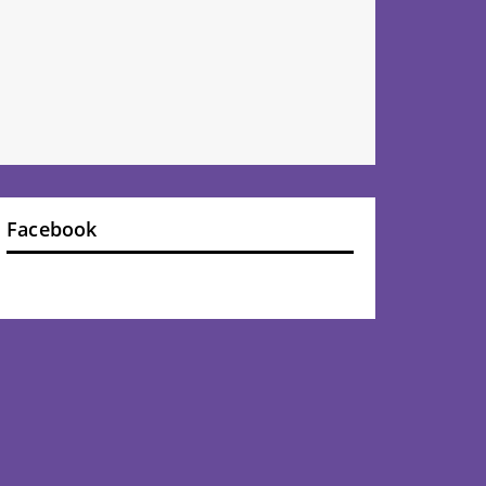
Facebook