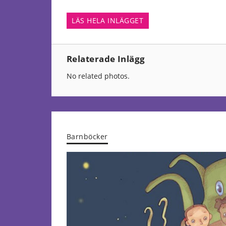
LÄS HELA INLÄGGET
Relaterade Inlägg
No related photos.
Barnböcker