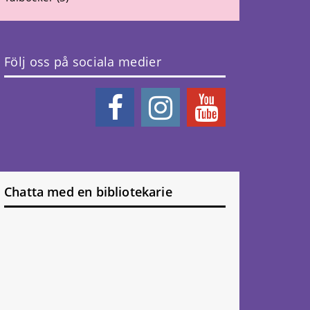
Följ oss på sociala medier
Chatta med en bibliotekarie