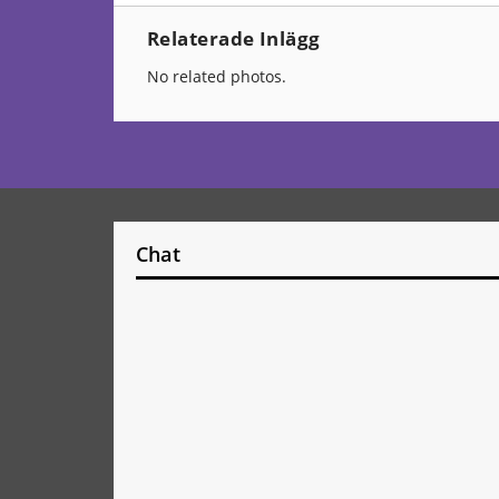
Relaterade Inlägg
No related photos.
Chat