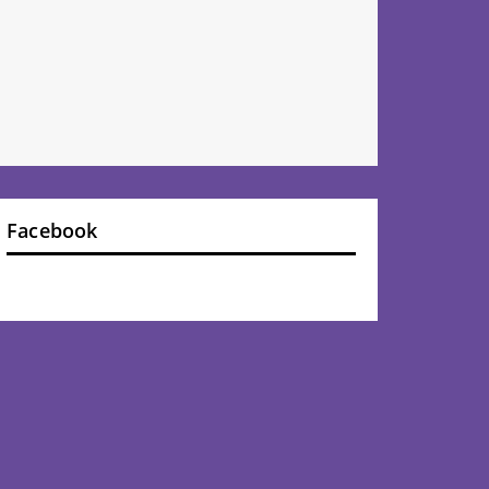
Facebook