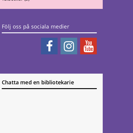
Följ oss på sociala medier
Chatta med en bibliotekarie