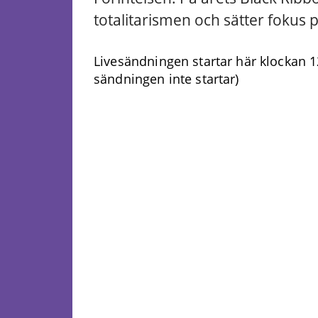
totalitarismen och sätter fokus 
Livesändningen startar här klockan
sändningen inte startar)